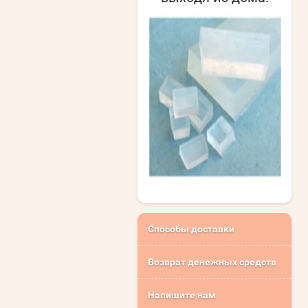
Способы доставки
Возврат денежных средств
Напишите нам