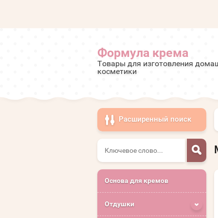
Формула крема
Товары для изготовления дома
косметики
Расширенный поиск
Основа для кремов
Отдушки