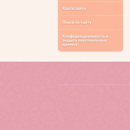
Карта сайта
Поиск по сайту
Конфиденциальность и
защита персональных
данных