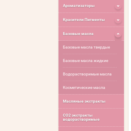
Ароматизаторы
Красители Пигменты
Базовые масла
Базовые масла твердые
Базовые масла жидкие
Водорастворимые масла
Косметические масла
Масляные экстракты
СО2 экстракты
водорастворимые