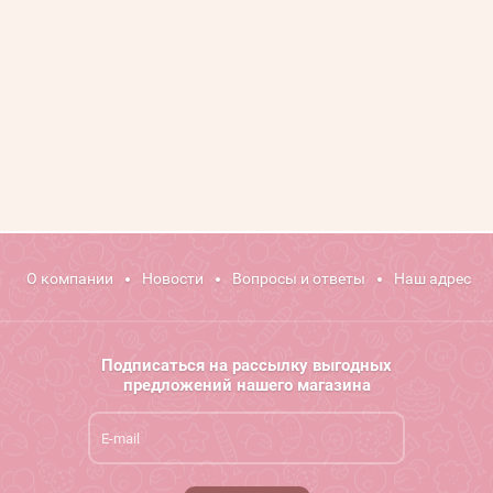
О компании
Новости
Вопросы и ответы
Наш адрес
Подписаться на рассылку выгодных
предложений нашего магазина