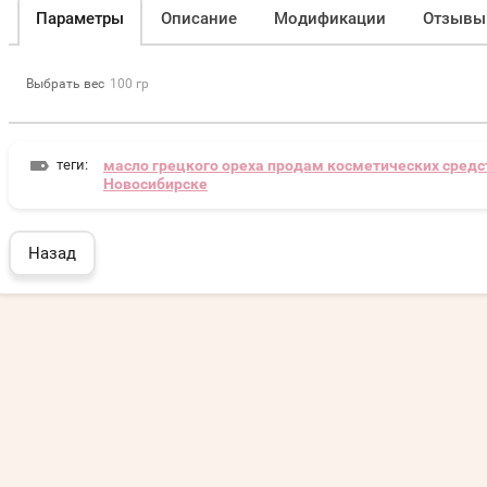
Параметры
Описание
Модификации
Отзывы
Выбрать вес
100 гр
теги:
масло грецкого ореха продам косметических средс
Новосибирске
Назад