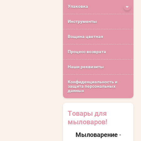
Упаковка
Инструменты
Вощина цветная
Процесс возврата
Наши реквизиты
Конфиденциальность и
защита персональных
данных
Товары для
мыловаров!
Мыловарение
-