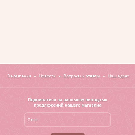
О компании
Новости
Вопросы и ответы
Наш адрес
Подписаться на рассылку выгодных
предложений нашего магазина