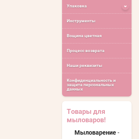
Упаковка
Инструменты
Вощина цветная
Процесс возврата
Наши реквизиты
Конфиденциальность и
защита персональных
данных
Товары для
мыловаров!
Мыловарение
-