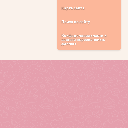
Карта сайта
Поиск по сайту
Конфиденциальность и
защита персональных
данных