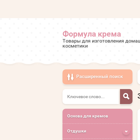
Формула крема
Товары для изготовления дома
косметики
Расширенный поиск
Основа для кремов
Отдушки