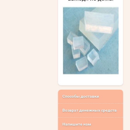
Способы доставки
Возврат денежных средств
Напишите нам