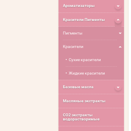
Ароматизаторы
Красители Пигменты
Пигменты
Красители
Сухие красители
Жидкие красители
Базовые масла
Масляные экстракты
СО2 экстракты
водорастворимые