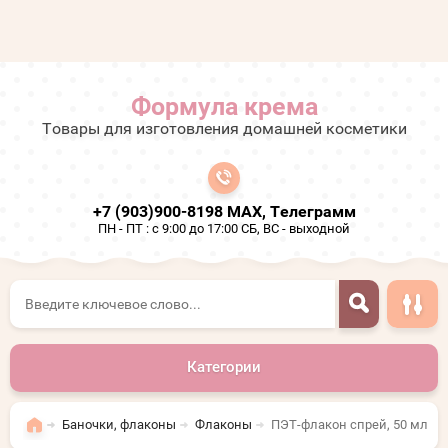
Формула крема
Товары для изготовления домашней косметики
+7 (903)900-8198 МАХ, Телеграмм
ПН - ПТ : с 9:00 до 17:00 СБ, ВС - выходной
Категории
Баночки, флаконы
Флаконы
ПЭТ-флакон спрей, 50 мл