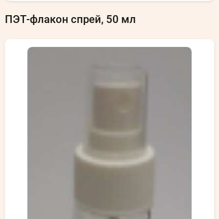
ПЭТ-флакон спрей, 50 мл