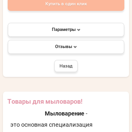
Купить в один клик
Параметры
Отзывы
Назад
Товары для мыловаров!
Мыловарение
-
это основная специализация