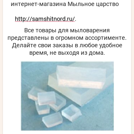
интернет-магазина Мыльное царство
http://samshitnord.ru/
.
Все товары для мыловарения
представлены в огромном ассортименте.
Делайте свои заказы в любое удобное
время, не выходя из дома.