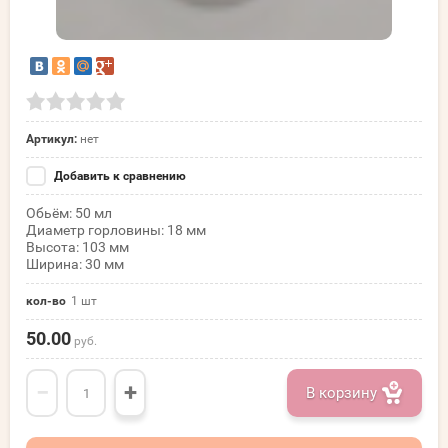
Артикул:
нет
Добавить к сравнению
Обьём: 50 мл
Диаметр горловины: 18 мм
Высота: 103 мм
Ширина: 30 мм
кол-во
1 шт
50.00
руб.
−
+
В корзину