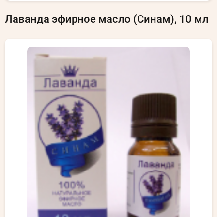
Лаванда эфирное масло (Синам), 10 мл