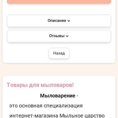
Описание
Отзывы
Назад
Товары для мыловаров!
Мыловарение
-
это основная специализация
интернет-магазина Мыльное царство