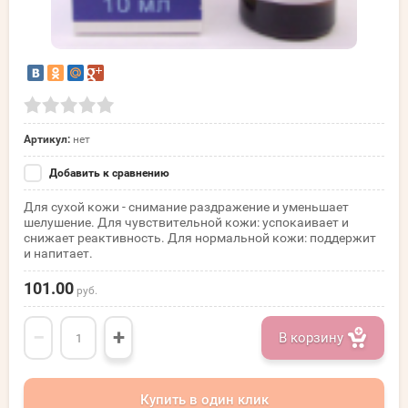
Артикул:
нет
Добавить к сравнению
Для сухой кожи - снимание раздражение и уменьшает
шелушение. Для чувствительной кожи: успокаивает и
снижает реактивность. Для нормальной кожи: поддержит
и напитает.
101.00
руб.
−
+
В корзину
Купить в один клик