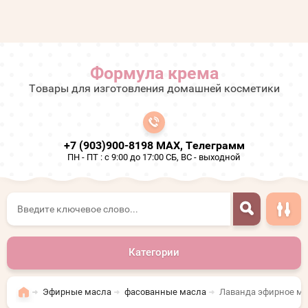
Формула крема
Товары для изготовления домашней косметики
+7 (903)900-8198 МАХ, Телеграмм
ПН - ПТ : с 9:00 до 17:00 СБ, ВС - выходной
Категории
Эфирные масла
фасованные масла
Лаванда эфирное ма