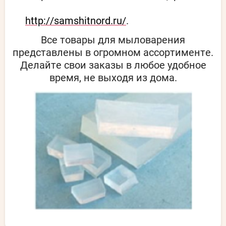
http://samshitnord.ru/
.
Все товары для мыловарения
представлены в огромном ассортименте.
Делайте свои заказы в любое удобное
время, не выходя из дома.